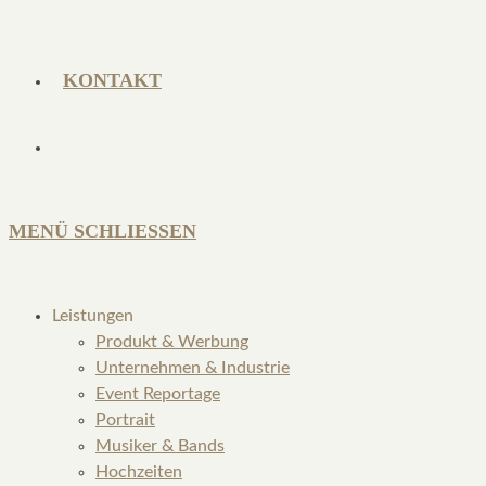
KONTAKT
MENÜ
SCHLIESSEN
Leistungen
Produkt & Werbung
Unternehmen & Industrie
Event Reportage
Portrait
Musiker & Bands
Hochzeiten