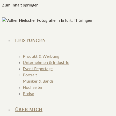
Zum Inhalt springen
LEISTUNGEN
Produkt & Werbung
Unternehmen & Industrie
Event Reportage
Portrait
Musiker & Bands
Hochzeiten
Preise
ÜBER MICH