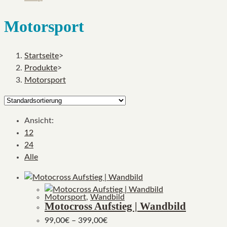
Motorsport
Startseite
>
Produkte
>
Motorsport
Ansicht:
12
24
Alle
Motorsport
,
Wandbild
Motocross Aufstieg | Wandbild
99,00
€
–
399,00
€