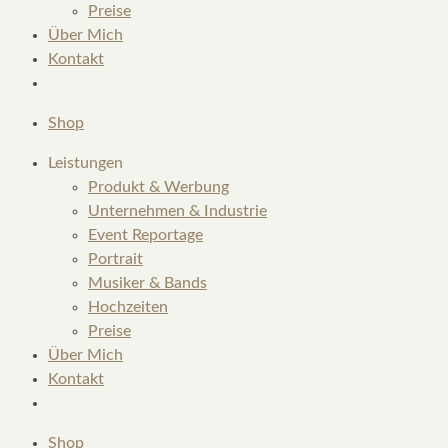
Preise
Über Mich
Kontakt
Shop
Leistungen
Produkt & Werbung
Unternehmen & Industrie
Event Reportage
Portrait
Musiker & Bands
Hochzeiten
Preise
Über Mich
Kontakt
Shop