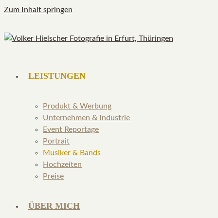
Zum Inhalt springen
LEISTUNGEN
Produkt & Werbung
Unternehmen & Industrie
Event Reportage
Portrait
Musiker & Bands
Hochzeiten
Preise
ÜBER MICH