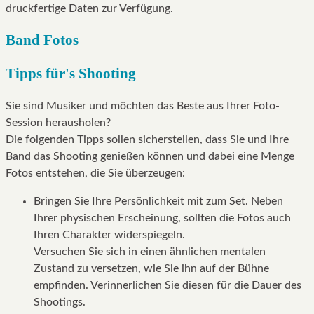
druckfertige Daten zur Verfügung.
Band Fotos
Tipps für's Shooting
Sie sind Musiker und möchten das Beste aus Ihrer Foto-
Session herausholen?
Die folgenden Tipps sollen sicherstellen, dass Sie und Ihre
Band das Shooting genießen können und dabei eine Menge
Fotos entstehen, die Sie überzeugen:
Bringen Sie Ihre Persönlichkeit mit zum Set. Neben
Ihrer physischen Erscheinung, sollten die Fotos auch
Ihren Charakter widerspiegeln.
Versuchen Sie sich in einen ähnlichen mentalen
Zustand zu versetzen, wie Sie ihn auf der Bühne
empfinden. Verinnerlichen Sie diesen für die Dauer des
Shootings.