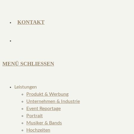
KONTAKT
MENÜ
SCHLIESSEN
Leistungen
Produkt & Werbung
Unternehmen & Industrie
Event Reportage
Portrait
Musiker & Bands
Hochzeiten