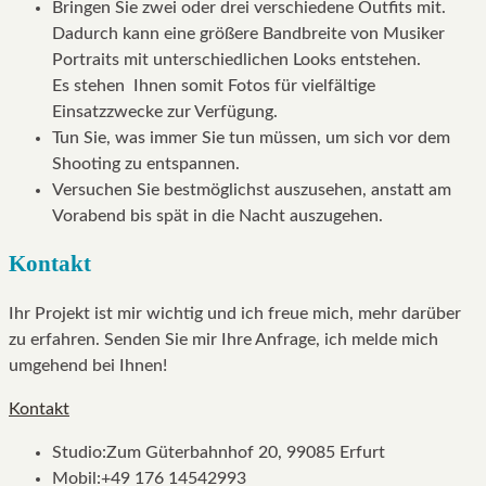
Bringen Sie zwei oder drei verschiedene Outfits mit.
Dadurch kann eine größere Bandbreite von Musiker
Portraits mit unterschiedlichen Looks entstehen.
Es stehen Ihnen somit Fotos für vielfältige
Einsatzzwecke zur Verfügung.
Tun Sie, was immer Sie tun müssen, um sich vor dem
Shooting zu entspannen.
Versuchen Sie bestmöglichst auszusehen, anstatt am
Vorabend bis spät in die Nacht auszugehen.
Kontakt
Ihr Projekt ist mir wichtig und ich freue mich, mehr darüber
zu erfahren. Senden Sie mir Ihre Anfrage, ich melde mich
umgehend bei Ihnen!
Kontakt
Studio:
Zum Güterbahnhof 20, 99085 Erfurt
Mobil:
+49 176 14542993