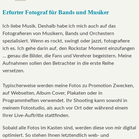
Erfurter Fotograf für Bands und Musiker
Ich liebe Musik. Deshalb habe ich mich auch auf das
Fotografieren von Musikern, Bands und Orchestern
spezialisiert. Wenn es rockt, swingt oder jazzt, fotografiere
ich es. Ich gehe darin auf, den Rockstar Moment einzufangen
... genau die Bilder, die Fans und Verehrer begeistern. Meine
Aufnahmen sollen den Betrachter in die erste Reihe
versetzen.
Typischerweise werden meine Fotos zu Promotion Zwecken,
auf Webseiten, Album Cover, Plakaten oder in
Programmheften verwendet. Ihr Shooting kann sowohl in
meinem Fotostudio, als auch vor Ort oder während einem
Ihrer Live-Auftritte stattfinden.
Sobald alle Fotos im Kasten sind, werden diese von mir digital
optimiert. So stehen Ihnen letztendlich web- und