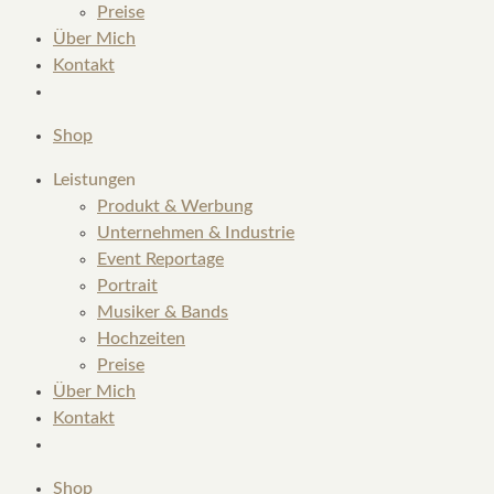
Preise
Über Mich
Kontakt
Shop
Leistungen
Produkt & Werbung
Unternehmen & Industrie
Event Reportage
Portrait
Musiker & Bands
Hochzeiten
Preise
Über Mich
Kontakt
Shop