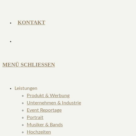
KONTAKT
MENÜ
SCHLIESSEN
Leistungen
Produkt & Werbung
Unternehmen & Industrie
Event Reportage
Portrait
Musiker & Bands
Hochzeiten