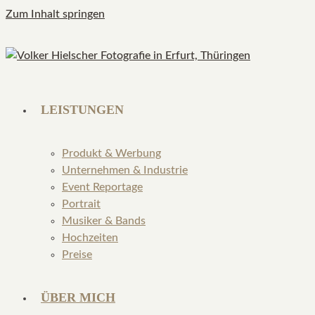
Zum Inhalt springen
LEISTUNGEN
Produkt & Werbung
Unternehmen & Industrie
Event Reportage
Portrait
Musiker & Bands
Hochzeiten
Preise
ÜBER MICH