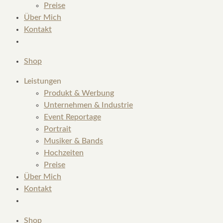
Preise
Über Mich
Kontakt
Shop
Leistungen
Produkt & Werbung
Unternehmen & Industrie
Event Reportage
Portrait
Musiker & Bands
Hochzeiten
Preise
Über Mich
Kontakt
Shop