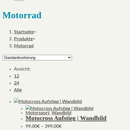
Motorrad
Startseite
>
Produkte
>
Motorrad
Ansicht:
12
24
Alle
Motorsport
,
Wandbild
Motocross Aufstieg | Wandbild
99,00
€
–
399,00
€