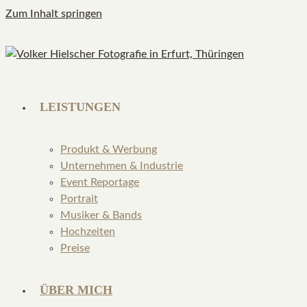
Zum Inhalt springen
LEISTUNGEN
Produkt & Werbung
Unternehmen & Industrie
Event Reportage
Portrait
Musiker & Bands
Hochzeiten
Preise
ÜBER MICH