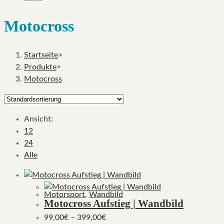
Motocross
Startseite
>
Produkte
>
Motocross
Ansicht:
12
24
Alle
Motorsport
,
Wandbild
Motocross Aufstieg | Wandbild
99,00
€
–
399,00
€