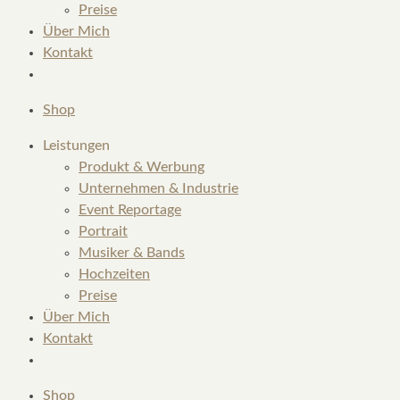
Preise
Über Mich
Kontakt
Shop
Leistungen
Produkt & Werbung
Unternehmen & Industrie
Event Reportage
Portrait
Musiker & Bands
Hochzeiten
Preise
Über Mich
Kontakt
Shop