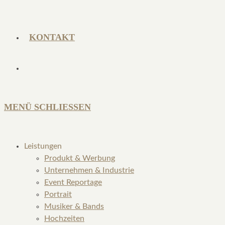
KONTAKT
MENÜ
SCHLIESSEN
Leistungen
Produkt & Werbung
Unternehmen & Industrie
Event Reportage
Portrait
Musiker & Bands
Hochzeiten