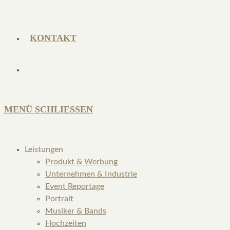
KONTAKT
MENÜ
SCHLIESSEN
Leistungen
Produkt & Werbung
Unternehmen & Industrie
Event Reportage
Portrait
Musiker & Bands
Hochzeiten