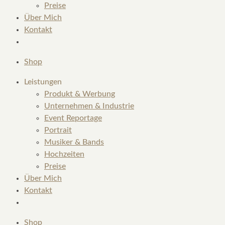
Preise
Über Mich
Kontakt
Shop
Leistungen
Produkt & Werbung
Unternehmen & Industrie
Event Reportage
Portrait
Musiker & Bands
Hochzeiten
Preise
Über Mich
Kontakt
Shop