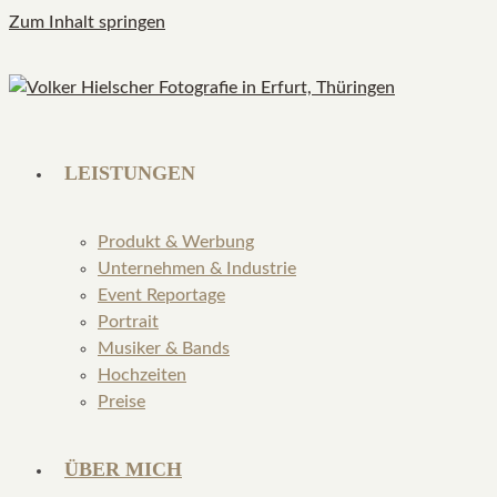
Zum Inhalt springen
LEISTUNGEN
Produkt & Werbung
Unternehmen & Industrie
Event Reportage
Portrait
Musiker & Bands
Hochzeiten
Preise
ÜBER MICH