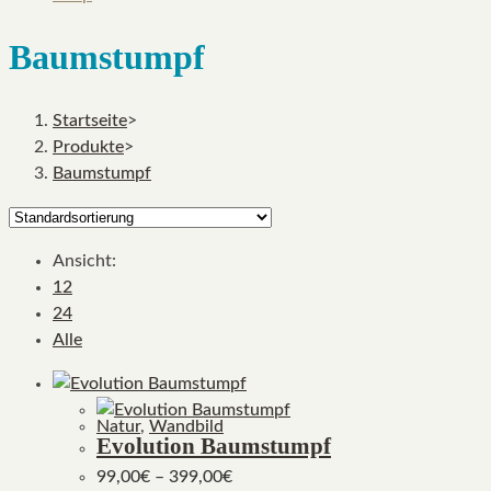
Baumstumpf
Startseite
>
Produkte
>
Baumstumpf
Ansicht:
12
24
Alle
Natur
,
Wandbild
Evolution Baumstumpf
99,00
€
–
399,00
€