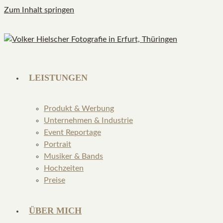
Zum Inhalt springen
LEISTUNGEN
Produkt & Werbung
Unternehmen & Industrie
Event Reportage
Portrait
Musiker & Bands
Hochzeiten
Preise
ÜBER MICH