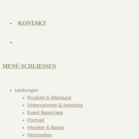
KONTAKT
MENÜ
SCHLIESSEN
Leistungen
Produkt & Werbung
Unternehmen & Industrie
Event Reportage
Portrait
Musiker & Bands
Hochzeiten