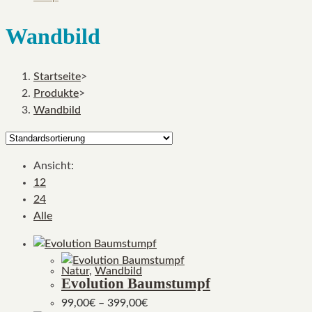
Wandbild
Startseite
>
Produkte
>
Wandbild
Ansicht:
12
24
Alle
Natur
,
Wandbild
Evolution Baumstumpf
99,00
€
–
399,00
€