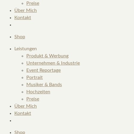
Preise
Über Mich
Kontakt
Shop
Leistungen
Produkt & Werbung
Unternehmen & Industrie
Event Reportage
Portrait
Musiker & Bands
Hochzeiten
Preise
Über Mich
Kontakt
Shop